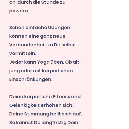
an, durch die Stunde zu
powern.
Schon einfache
Übungen
können eine ganz neue
Verbundenheit zu Dir selbst
vermitteln.
Jeder kann Yoga üben. Ob alt,
jung oder mit körperlichen
Einschränkungen.
Deine körperliche Fitness und
Gelenkigkeit erhöhen sich.
Deine Stimmung hellt sich auf.
So kannst Du langfristig Dein