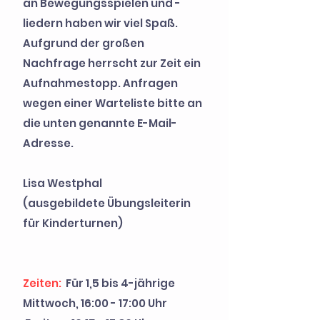
an Bewegungsspielen und -
liedern haben wir viel Spaß.
Aufgrund der großen
Nachfrage herrscht zur Zeit ein
Aufnahmestopp. Anfragen
wegen einer Warteliste bitte an
die unten genannte E-Mail-
Adresse.
Lisa Westphal
(ausgebildete Übungsleiterin
für Kinderturnen)
Zeiten:
Für 1,5 bis 4-jährige
Mittwoch, 16:00 - 17:00 Uhr