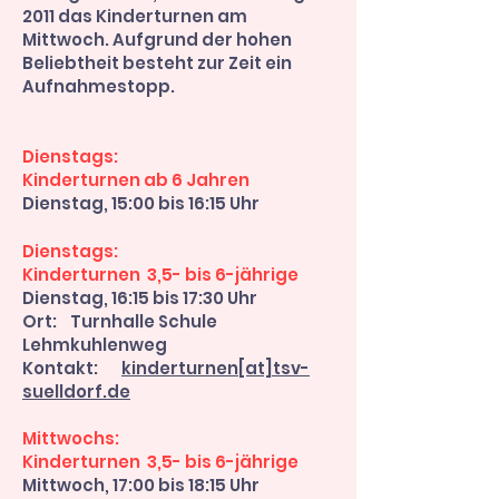
2011 das Kinderturnen am
Mittwoch. Aufgrund der hohen
Beliebtheit besteht zur Zeit ein
Aufnahmestopp.
Dienstags:
Kinderturnen ab 6 Jahren
Dienstag, 15:00 bis 16:15 Uhr
Dienstags:
Kinderturnen 3,5- bis 6-jährige
Dienstag, 16:15 bis 17:30 Uhr
Ort: Turnhalle Schule
Lehmkuhlenweg
Kontakt:
kinderturnen[at]tsv-
suelldorf.de
Mittwochs:
Kinderturnen 3,5- bis 6-jährige
Mittwoch, 17:00 bis 18:15 Uhr