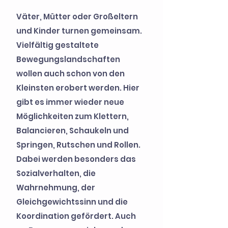
Väter, Mütter oder Großeltern
und Kinder turnen gemeinsam.
Vielfältig gestaltete
Bewegungslandschaften
wollen auch schon von den
Kleinsten erobert werden. Hier
gibt es immer wieder neue
Möglichkeiten zum Klettern,
Balancieren, Schaukeln und
Springen, Rutschen und Rollen.
Dabei werden besonders das
Sozialverhalten, die
Wahrnehmung, der
Gleichgewichtssinn und die
Koordination gefördert. Auch