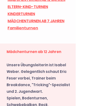
ELTERN-KIND-TURNEN
KINDERTURNEN
MÄDCHENTURNEN AB 7 JAHREN
Familienturnen
Mädchenturnen ab 12 Jahren
Unsere Übungsleiterin ist Isabel
Weber. Gelegentlich schaut Eric
Feser vorbei, Trainer beim
Breakdance, "Tricking"-Spezialist
und 2. Jugendwart.
Spielen, Bodenturnen,
Schwebebalken, Reck,