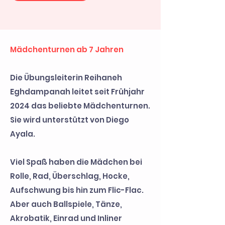
Mädchenturnen ab 7 Jahren
Die Übungsleiterin Reihaneh
Eghdampanah leitet seit Frühjahr
2024 das beliebte Mädchenturnen.
Sie wird unterstützt von Diego
Ayala.
Viel Spaß haben die Mädchen bei
Rolle, Rad, Überschlag, Hocke,
Aufschwung bis hin zum Flic-Flac.
Aber auch Ballspiele, Tänze,
Akrobatik, Einrad und Inliner