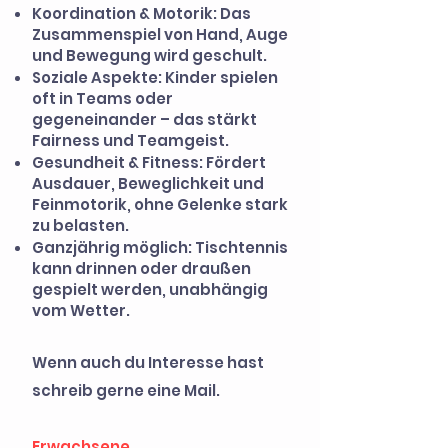
Koordination & Motorik: Das
Zusammenspiel von Hand, Auge
und Bewegung wird geschult.
Soziale Aspekte: Kinder spielen
oft in Teams oder
gegeneinander – das stärkt
Fairness und Teamgeist.
Gesundheit & Fitness: Fördert
Ausdauer, Beweglichkeit und
Feinmotorik, ohne Gelenke stark
zu belasten.
Ganzjährig möglich: Tischtennis
kann drinnen oder draußen
gespielt werden, unabhängig
vom Wetter.
Wenn auch du Interesse hast
schreib gerne eine Mail.
Erwachsene