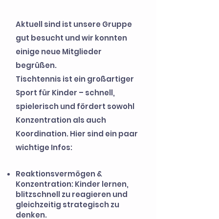
Aktuell sind ist unsere Gruppe
gut besucht und wir konnten
einige neue Mitglieder
begrüßen.
Tischtennis ist ein großartiger
Sport für Kinder – schnell,
spielerisch und fördert sowohl
Konzentration als auch
Koordination. Hier sind ein paar
wichtige Infos:
Reaktionsvermögen &
Konzentration: Kinder lernen,
blitzschnell zu reagieren und
gleichzeitig strategisch zu
denken.