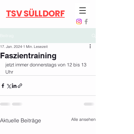
TSV SÜLLDORF
Beitrag
17. Jan. 2024
1 Min. Lesezeit
Faszientraining
jetzt immer donnerstags von 12 bis 13 
Uhr
Alle ansehen
Aktuelle Beiträge